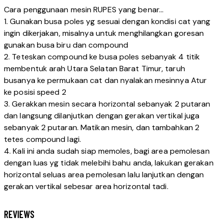
Cara penggunaan mesin RUPES yang benar…
1. Gunakan busa poles yg sesuai dengan kondisi cat yang
ingin dikerjakan, misalnya untuk menghilangkan goresan
gunakan busa biru dan compound
2. Teteskan compound ke busa poles sebanyak 4 titik
membentuk arah Utara Selatan Barat Timur, taruh
busanya ke permukaan cat dan nyalakan mesinnya Atur
ke posisi speed 2
3. Gerakkan mesin secara horizontal sebanyak 2 putaran
dan langsung dilanjutkan dengan gerakan vertikal juga
sebanyak 2 putaran. Matikan mesin, dan tambahkan 2
tetes compound lagi.
4. Kali ini anda sudah siap memoles, bagi area pemolesan
dengan luas yg tidak melebihi bahu anda, lakukan gerakan
horizontal seluas area pemolesan lalu lanjutkan dengan
gerakan vertikal sebesar area horizontal tadi.
REVIEWS