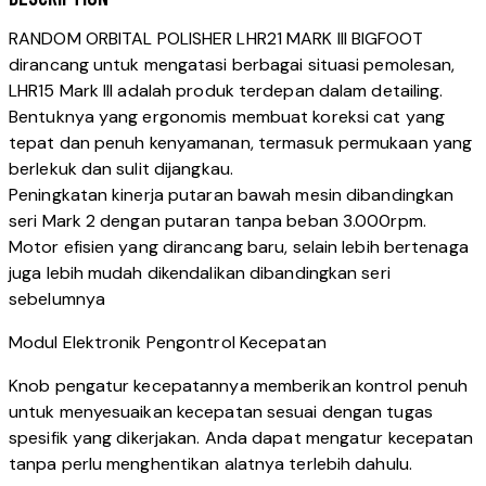
RANDOM ORBITAL POLISHER LHR21 MARK III BIGFOOT
dirancang untuk mengatasi berbagai situasi pemolesan,
LHR15 Mark III adalah produk terdepan dalam detailing.
Bentuknya yang ergonomis membuat koreksi cat yang
tepat dan penuh kenyamanan, termasuk permukaan yang
berlekuk dan sulit dijangkau.
Peningkatan kinerja putaran bawah mesin dibandingkan
seri Mark 2 dengan putaran tanpa beban 3.000rpm.
Motor efisien yang dirancang baru, selain lebih bertenaga
juga lebih mudah dikendalikan dibandingkan seri
sebelumnya
Modul Elektronik Pengontrol Kecepatan
Knob pengatur kecepatannya memberikan kontrol penuh
untuk menyesuaikan kecepatan sesuai dengan tugas
spesifik yang dikerjakan. Anda dapat mengatur kecepatan
tanpa perlu menghentikan alatnya terlebih dahulu.