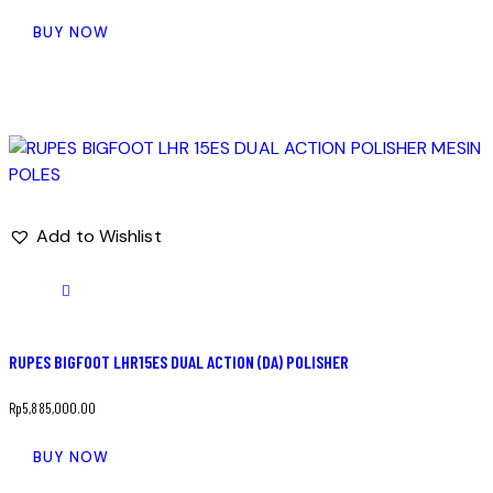
BUY NOW
Add to Wishlist
RUPES BIGFOOT LHR15ES DUAL ACTION (DA) POLISHER
Rp
5,885,000.00
BUY NOW