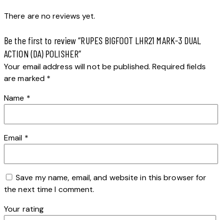
There are no reviews yet.
Be the first to review “RUPES BIGFOOT LHR21 MARK-3 DUAL
ACTION (DA) POLISHER”
Your email address will not be published.
Required fields
are marked
*
Name
*
Email
*
Save my name, email, and website in this browser for
the next time I comment.
Your rating