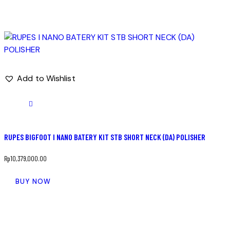
Add to Wishlist
RUPES BIGFOOT I NANO BATERY KIT STB SHORT NECK (DA) POLISHER
Rp
10,379,000.00
BUY NOW