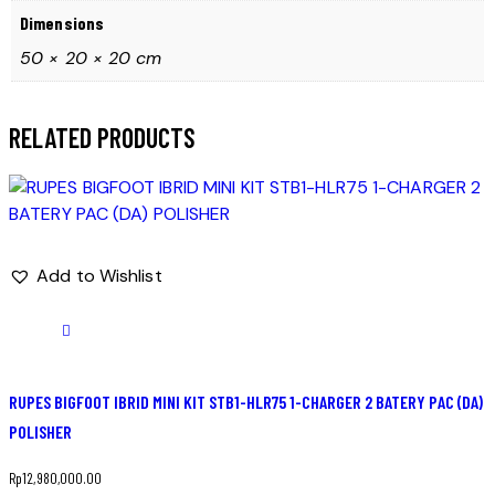
Dimensions
50 × 20 × 20 cm
RELATED PRODUCTS
Add to Wishlist
RUPES BIGFOOT IBRID MINI KIT STB1-HLR75 1-CHARGER 2 BATERY PAC (DA)
POLISHER
Rp
12,980,000.00