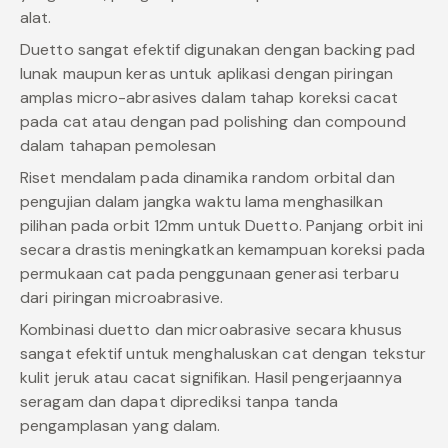
alat.
Duetto sangat efektif digunakan dengan backing pad
lunak maupun keras untuk aplikasi dengan piringan
amplas micro-abrasives dalam tahap koreksi cacat
pada cat atau dengan pad polishing dan compound
dalam tahapan pemolesan
Riset mendalam pada dinamika random orbital dan
pengujian dalam jangka waktu lama menghasilkan
pilihan pada orbit 12mm untuk Duetto. Panjang orbit ini
secara drastis meningkatkan kemampuan koreksi pada
permukaan cat pada penggunaan generasi terbaru
dari piringan microabrasive.
Kombinasi duetto dan microabrasive secara khusus
sangat efektif untuk menghaluskan cat dengan tekstur
kulit jeruk atau cacat signifikan. Hasil pengerjaannya
seragam dan dapat diprediksi tanpa tanda
pengamplasan yang dalam.