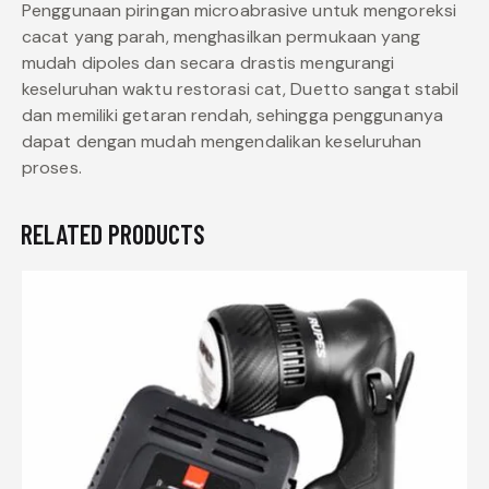
Penggunaan piringan microabrasive untuk mengoreksi
cacat yang parah, menghasilkan permukaan yang
mudah dipoles dan secara drastis mengurangi
keseluruhan waktu restorasi cat, Duetto sangat stabil
dan memiliki getaran rendah, sehingga penggunanya
dapat dengan mudah mengendalikan keseluruhan
proses.
RELATED PRODUCTS