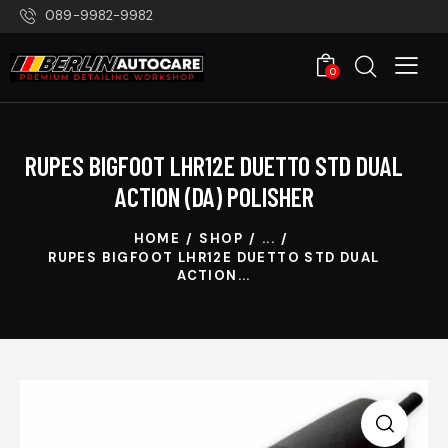
089-9982-9982
0
RUPES BIGFOOT LHR12E DUETTO STD DUAL
ACTION (DA) POLISHER
HOME
SHOP
...
RUPES BIGFOOT LHR12E DUETTO STD DUAL
ACTION...