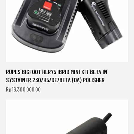
RUPES BIGFOOT HLR75 IBRID MINI KIT BETA IN
SYSTAINER 230/H5/DE/BETA (DA) POLISHER
Rp
16,300,000.00