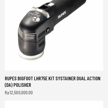
RUPES BIGFOOT LHR75E KIT SYSTAINER DUAL ACTION
(DA) POLISHER
Rp
12,500,000.00