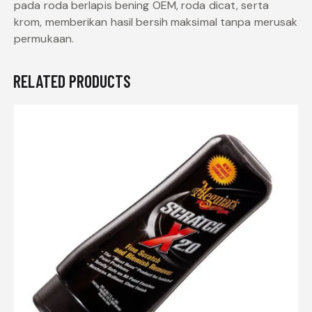
pada roda berlapis bening OEM, roda dicat, serta
krom, memberikan hasil bersih maksimal tanpa merusak
permukaan.
RELATED PRODUCTS