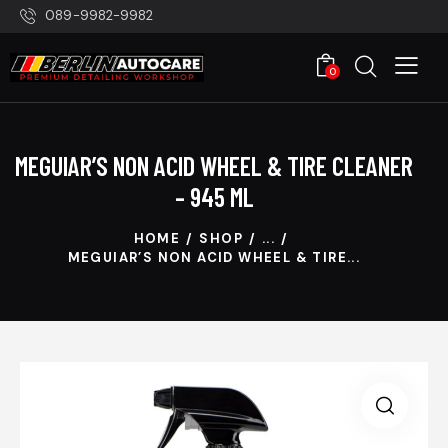
089-9982-9982
0
MEGUIAR’S NON ACID WHEEL & TIRE CLEANER
– 945 ML
HOME
SHOP
...
MEGUIAR’S NON ACID WHEEL & TIRE...