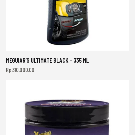
MEGUIAR’S ULTIMATE BLACK – 335 ML
Rp
310,000.00