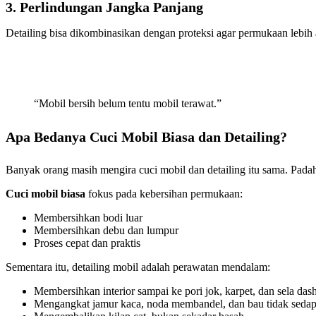
3. Perlindungan Jangka Panjang
Detailing bisa dikombinasikan dengan proteksi agar permukaan lebih
“Mobil bersih belum tentu mobil terawat.”
Apa Bedanya Cuci Mobil Biasa dan Detailing?
Banyak orang masih mengira cuci mobil dan detailing itu sama. Pada
Cuci mobil biasa
fokus pada kebersihan permukaan:
Membersihkan bodi luar
Membersihkan debu dan lumpur
Proses cepat dan praktis
Sementara itu, detailing mobil adalah perawatan mendalam:
Membersihkan interior sampai ke pori jok, karpet, dan sela das
Mengangkat jamur kaca, noda membandel, dan bau tidak seda