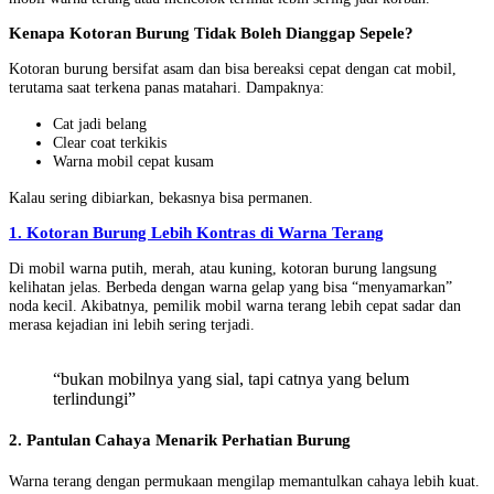
Kenapa Kotoran Burung Tidak Boleh Dianggap Sepele?
Kotoran burung bersifat asam dan bisa bereaksi cepat dengan cat mobil,
terutama saat terkena panas matahari. Dampaknya:
Cat jadi belang
Clear coat terkikis
Warna mobil cepat kusam
Kalau sering dibiarkan, bekasnya bisa permanen.
1. Kotoran Burung Lebih Kontras di Warna Terang
Di mobil warna putih, merah, atau kuning, kotoran burung langsung
kelihatan jelas. Berbeda dengan warna gelap yang bisa “menyamarkan”
noda kecil. Akibatnya, pemilik mobil warna terang lebih cepat sadar dan
merasa kejadian ini lebih sering terjadi.
“bukan mobilnya yang sial, tapi catnya yang belum
terlindungi”
2. Pantulan Cahaya Menarik Perhatian Burung
Warna terang dengan permukaan mengilap memantulkan cahaya lebih kuat.